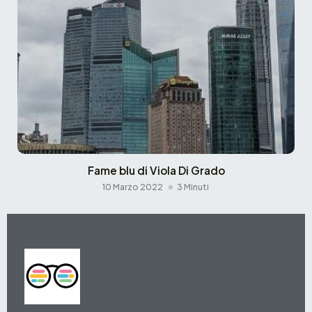
Fame blu di Viola Di Grado
10 Marzo 2022
3 Minuti