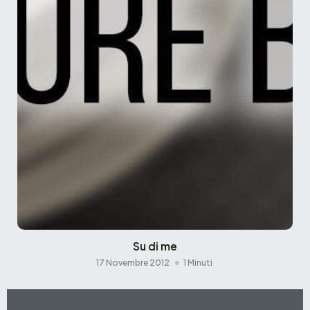
Su di me
17 Novembre 2012
1 Minuti