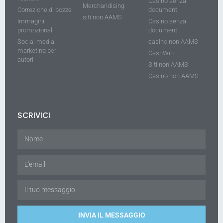
Casino senza
Merchandising
Correzione di bozze
documenti
siti non AAMS
Immagini
Casino senza
promozionali
documenti
Social media
casino non AAMS
marketing per
CashWin
autori
Siti non AAMS
Casino non AAMS
SCRIVICI
INVIA IL MESSAGGIO