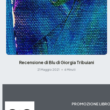
Recensione di Blu di Giorgia Tribuiani
21 Maggio 2021
6 Minuti
PROMOZIONE LIBR