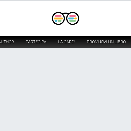
AUTHOR
PARTECIPA
LA CARD!
PROMUOVI UN LIBRO