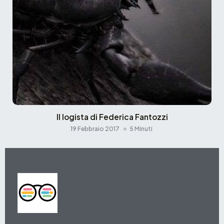
Il logista di Federica Fantozzi
19 Febbraio 2017
5 Minuti