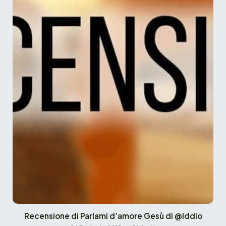
Recensione di Parlami d’amore Gesù di @lddio