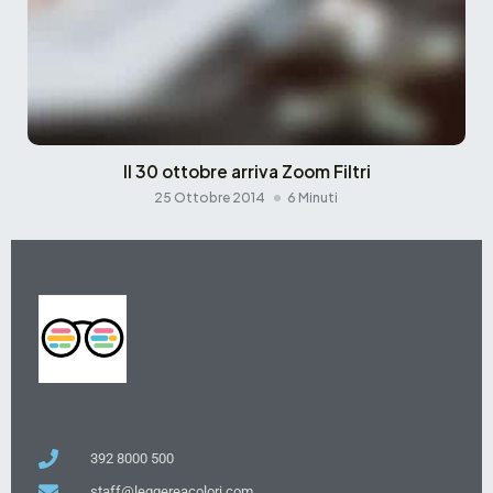
Il 30 ottobre arriva Zoom Filtri
25 Ottobre 2014
6 Minuti
392 8000 500
staff@leggereacolori.com