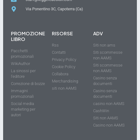
Via Ponentino 3C, Capoterra (Ca)
PROMOZIONE
RISORSE
ADV
LIBRO
Rss
Siti non ams
Pacchetti
Contatti
Siti scommesse
promozionali
non AAMS
Privacy Policy
WikiAuthor
Siti scommesse
Cookie Policy
La sinossi per
non AAMS
Collabora
l'editore
Casino senza
Merchandising
Correzione di bozze
documenti
siti non AAMS
Immagini
Casino senza
promozionali
documenti
Social media
casino non AAMS
marketing per
CashWin
autori
Siti non AAMS
Casino non AAMS