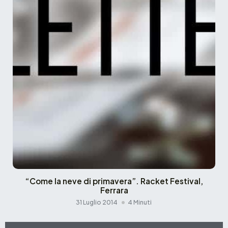
“Come la neve di primavera”. Racket Festival,
Ferrara
31 Luglio 2014
4 Minuti