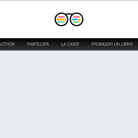
AUTHOR
PARTECIPA
LA CARD!
PROMUOVI UN LIBRO