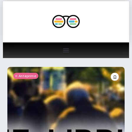
Anteprime