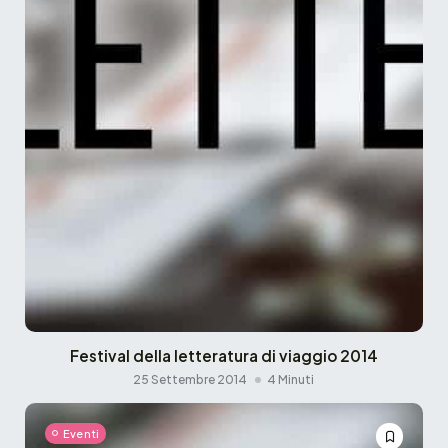
Festival della letteratura di viaggio 2014
25 Settembre 2014
4 Minuti
Eventi