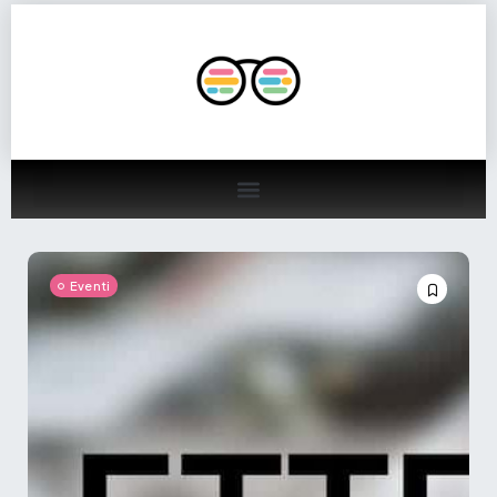
Eventi