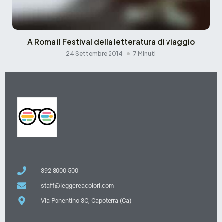
A Roma il Festival della letteratura di viaggio
24 Settembre 2014
7 Minuti
392 8000 500
staff@leggereacolori.com
Via Ponentino 3C, Capoterra (Ca)