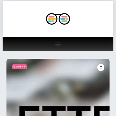
Eventi