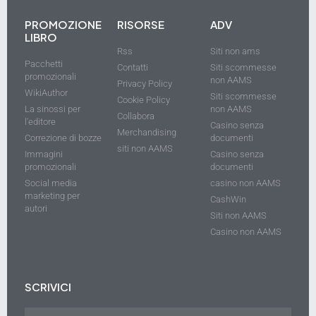
PROMOZIONE
RISORSE
ADV
LIBRO
Rss
Siti non ams
Pacchetti
Contatti
Siti scommesse
promozionali
non AAMS
Privacy Policy
WikiAuthor
Siti scommesse
Cookie Policy
La sinossi per
non AAMS
Collabora
l'editore
Casino senza
Merchandising
Correzione di bozze
documenti
siti non AAMS
Immagini
Casino senza
promozionali
documenti
Social media
casino non AAMS
marketing per
CashWin
autori
Siti non AAMS
Casino non AAMS
SCRIVICI