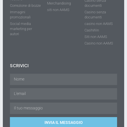
Casino senza
Merchandising
Correzione di bozze
documenti
siti non AAMS
Immagini
Casino senza
promozionali
documenti
Social media
casino non AAMS
marketing per
CashWin
autori
Siti non AAMS
Casino non AAMS
SCRIVICI
INVIA IL MESSAGGIO