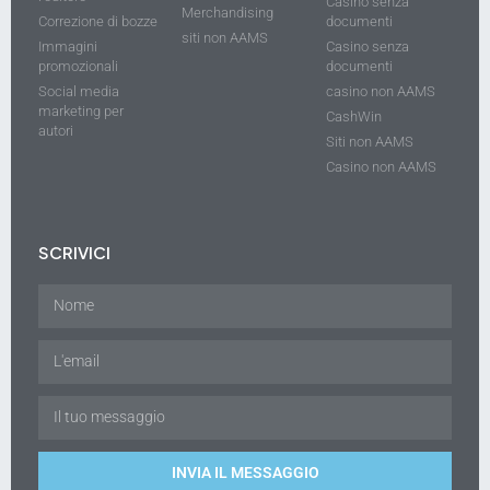
Casino senza
Merchandising
Correzione di bozze
documenti
siti non AAMS
Immagini
Casino senza
promozionali
documenti
Social media
casino non AAMS
marketing per
CashWin
autori
Siti non AAMS
Casino non AAMS
SCRIVICI
INVIA IL MESSAGGIO