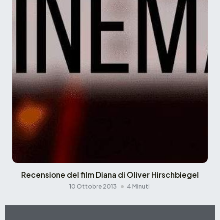
Recensione del film Diana di Oliver Hirschbiegel
10 Ottobre 2013
4 Minuti