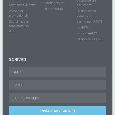
Casino senza
Merchandising
Correzione di bozze
documenti
siti non AAMS
Immagini
Casino senza
promozionali
documenti
Social media
casino non AAMS
marketing per
CashWin
autori
Siti non AAMS
Casino non AAMS
SCRIVICI
INVIA IL MESSAGGIO