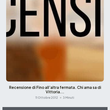
Recensione di Fino all’altra fermata. Chi ama sa di
Vittoria...
11 Ottobre 2012
3 Minuti