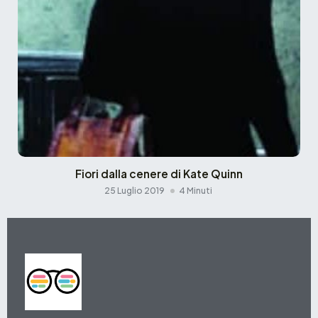
Fiori dalla cenere di Kate Quinn
25 Luglio 2019
4 Minuti