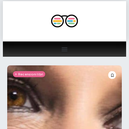
Recensioni libri