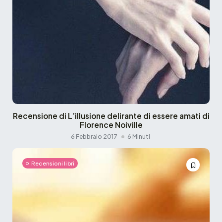
Recensione di L’illusione delirante di essere amati di
Florence Noiville
6 Febbraio 2017
6 Minuti
Recensioni libri