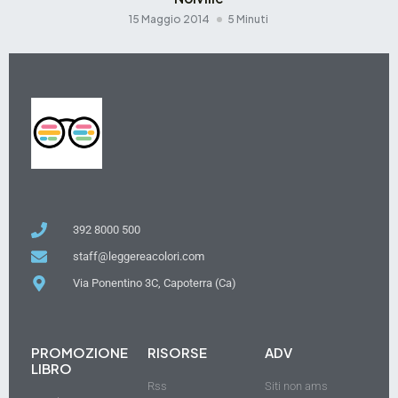
15 Maggio 2014
5 Minuti
392 8000 500
staff@leggereacolori.com
Via Ponentino 3C, Capoterra (Ca)
PROMOZIONE
RISORSE
ADV
LIBRO
Rss
Siti non ams