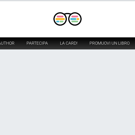
AUTHOR
PARTECIPA
LA CARD!
PROMUOVI UN LIBRO