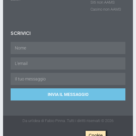
Siti non AAMS
Casino non AAMS
SCRIVICI
INVIA IL MESSAGGIO
Da un'idea di Fabio Pinna. Tutti i diritti riservati © 2026
Cookie