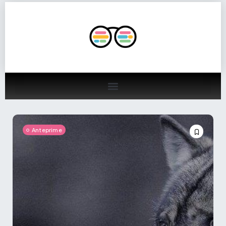
Anteprime