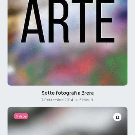
Sette fotografi a Brera
7 Settembre 2014
5 Minuti
Arte