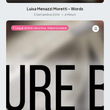
Luisa Menazzi Moretti – Words
3 Settembre 2014
6 Minuti
Leggi online narrativa, fiabe e poesie