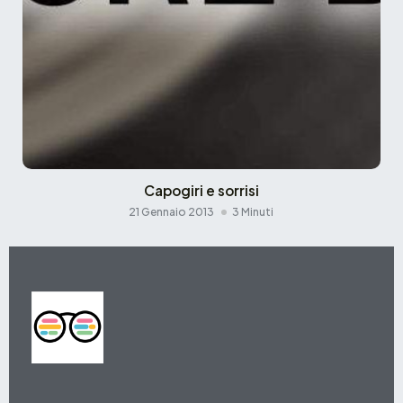
Capogiri e sorrisi
21 Gennaio 2013
3 Minuti