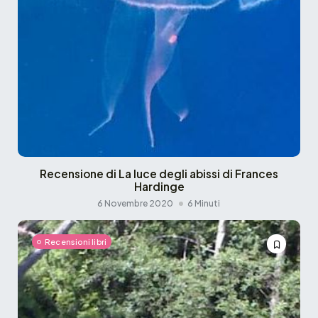
Recensione di La luce degli abissi di Frances
Hardinge
6 Novembre 2020
6 Minuti
Recensioni libri