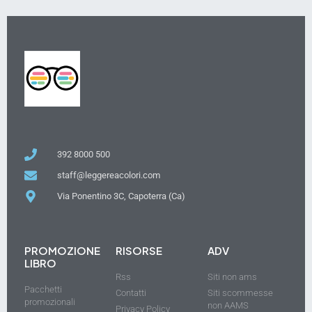
392 8000 500
staff@leggereacolori.com
Via Ponentino 3C, Capoterra (Ca)
PROMOZIONE
RISORSE
ADV
LIBRO
Rss
Siti non ams
Pacchetti
Contatti
Siti scommesse
promozionali
non AAMS
Privacy Policy