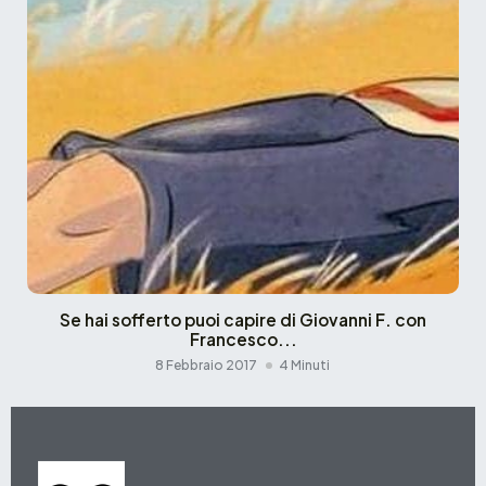
Se hai sofferto puoi capire di Giovanni F. con
Francesco...
8 Febbraio 2017
4 Minuti