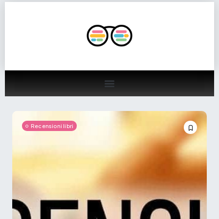
Recensioni libri