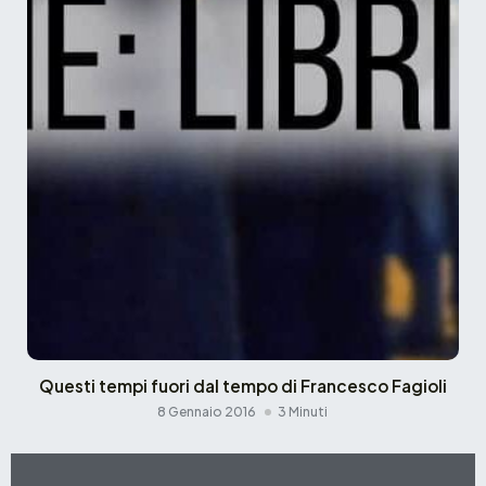
Questi tempi fuori dal tempo di Francesco Fagioli
8 Gennaio 2016
3 Minuti