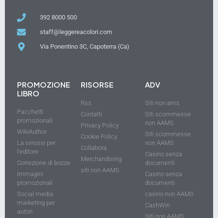
392 8000 500
staff@leggereacolori.com
Via Ponentino 3C, Capoterra (Ca)
PROMOZIONE
RISORSE
ADV
LIBRO
Rss
Siti non ams
Pacchetti
Contatti
Siti scommesse
promozionali
non AAMS
Privacy Policy
WikiAuthor
Siti scommesse
Cookie Policy
La sinossi per
non AAMS
Collabora
l'editore
Casino senza
Merchandising
Correzione di bozze
documenti
siti non AAMS
Immagini
Casino senza
promozionali
documenti
Social media
casino non AAMS
marketing per
CashWin
autori
Siti non AAMS