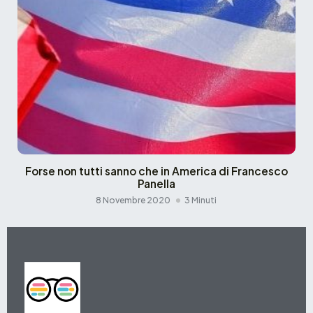
Forse non tutti sanno che in America di Francesco
Panella
8 Novembre 2020
3 Minuti