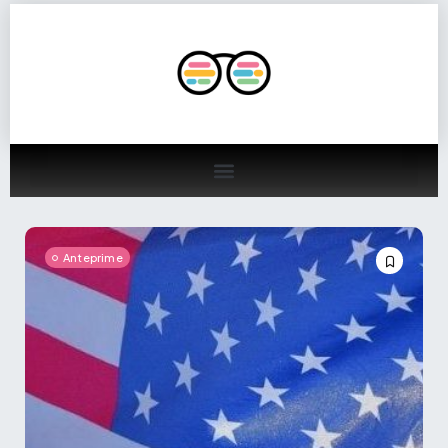
Anteprime