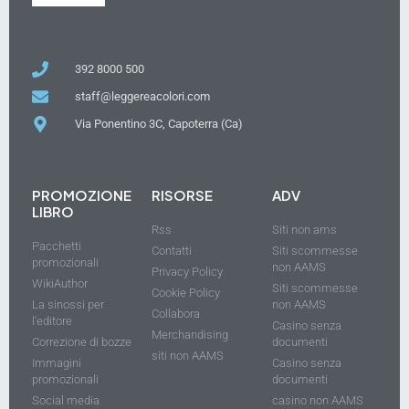
392 8000 500
staff@leggereacolori.com
Via Ponentino 3C, Capoterra (Ca)
PROMOZIONE
RISORSE
ADV
LIBRO
Rss
Siti non ams
Pacchetti
Contatti
Siti scommesse
promozionali
non AAMS
Privacy Policy
WikiAuthor
Siti scommesse
Cookie Policy
La sinossi per
non AAMS
Collabora
l'editore
Casino senza
Merchandising
Correzione di bozze
documenti
siti non AAMS
Immagini
Casino senza
promozionali
documenti
Social media
casino non AAMS