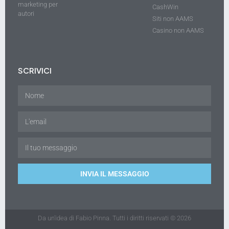
marketing per
CashWin
autori
Siti non AAMS
Casino non AAMS
SCRIVICI
INVIA IL MESSAGGIO
Da un'idea di Fabio Pinna. Tutti i diritti riservati © 2026