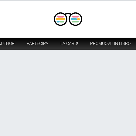
AUTHOR
PARTECIPA
LA CARD!
PROMUOVI UN LIBRO