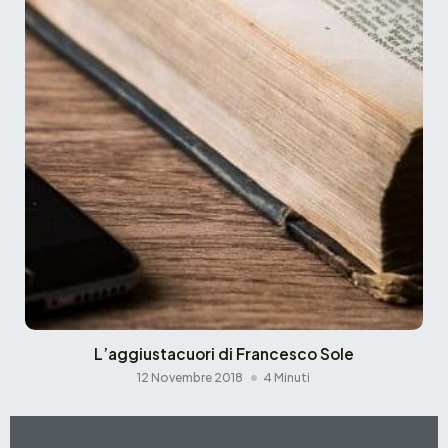
L’aggiustacuori di Francesco Sole
12 Novembre 2018
4 Minuti