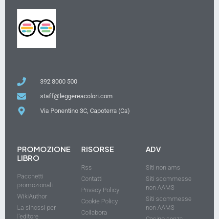
392 8000 500
staff@leggereacolori.com
Via Ponentino 3C, Capoterra (Ca)
PROMOZIONE
RISORSE
ADV
LIBRO
Rss
Siti non ams
Pacchetti
Contatti
Siti scommesse
promozionali
non AAMS
Privacy Policy
WikiAuthor
Siti scommesse
Cookie Policy
La sinossi per
non AAMS
Collabora
l'editore
Casino senza