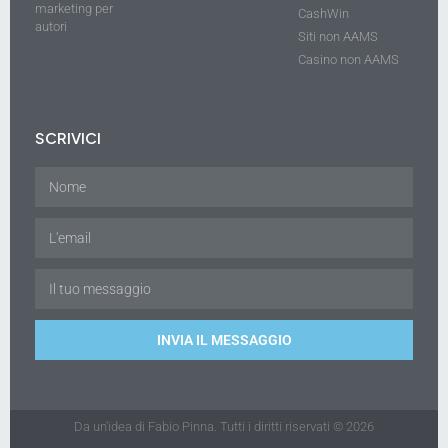
marketing per
CashWin
autori
Siti non AAMS
Casino non AAMS
SCRIVICI
INVIA IL MESSAGGIO
Da un'idea di Fabio Pinna. Tutti i diritti riservati © 2026