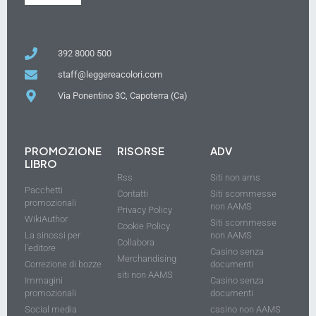
392 8000 500
staff@leggereacolori.com
Via Ponentino 3C, Capoterra (Ca)
PROMOZIONE
RISORSE
ADV
LIBRO
Rss
Siti non ams
Pacchetti
Contatti
Siti scommesse
promozionali
non AAMS
Privacy Policy
WikiAuthor
Siti scommesse
Cookie Policy
La sinossi per
non AAMS
Collabora
l'editore
Casino senza
Merchandising
Correzione di bozze
documenti
siti non AAMS
Immagini
Casino senza
promozionali
documenti
Social media
casino non AAMS