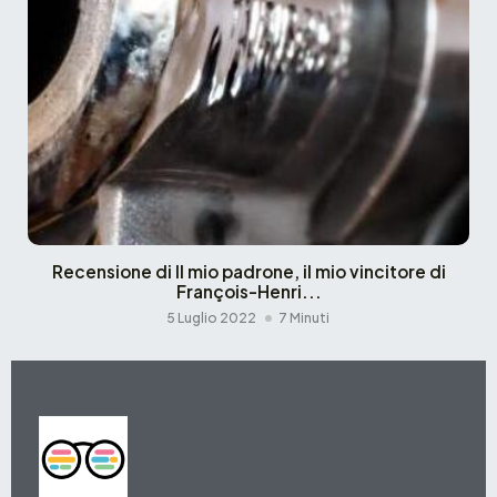
Recensione di Il mio padrone, il mio vincitore di
François-Henri...
5 Luglio 2022
7 Minuti