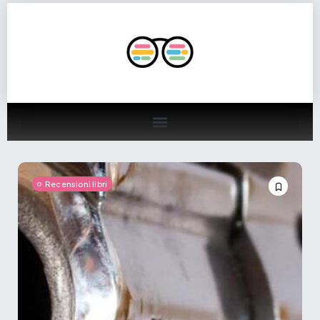
Recensioni libri