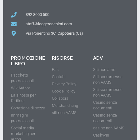
392 8000 500
staff@leggereacolori.com
Via Ponentino 3C, Capoterra (Ca)
PROMOZIONE
RISORSE
ADV
LIBRO
Rss
Siti non ams
Pacchetti
Contatti
Siti scommesse
promozionali
non AAMS
Privacy Policy
WikiAuthor
Siti scommesse
Cookie Policy
La sinossi per
non AAMS
Collabora
l'editore
Casino senza
Merchandising
Correzione di bozze
documenti
siti non AAMS
Immagini
Casino senza
promozionali
documenti
Social media
casino non AAMS
marketing per
CashWin
autori