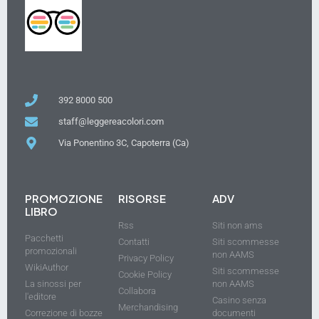
392 8000 500
staff@leggereacolori.com
Via Ponentino 3C, Capoterra (Ca)
PROMOZIONE
RISORSE
ADV
LIBRO
Rss
Siti non ams
Pacchetti
Contatti
Siti scommesse
promozionali
non AAMS
Privacy Policy
WikiAuthor
Siti scommesse
Cookie Policy
La sinossi per
non AAMS
Collabora
l'editore
Casino senza
Merchandising
Correzione di bozze
documenti