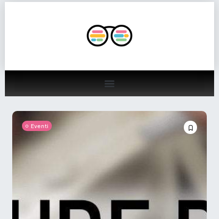
Eventi