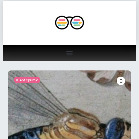
Anteprime