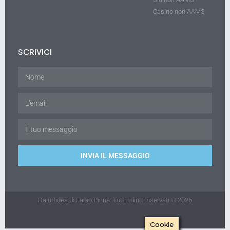
Casino non AAMS
SCRIVICI
INVIA IL MESSAGGIO
Da un'idea di Fabio Pinna. Tutti i diritti riservati © 2026
Cookie