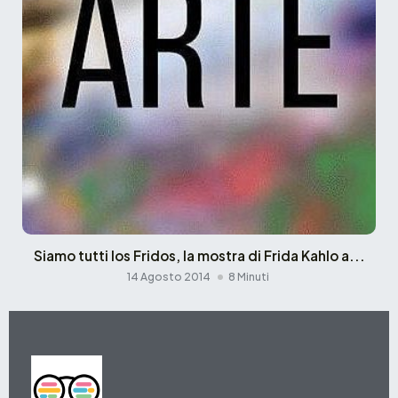
Siamo tutti los Fridos, la mostra di Frida Kahlo a...
14 Agosto 2014
8 Minuti