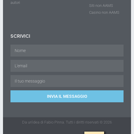
autori
Siti non AAMS
Casino non AAMS
SCRIVICI
INVIA IL MESSAGGIO
Da un'idea di Fabio Pinna. Tutti i diritti riservati © 2026