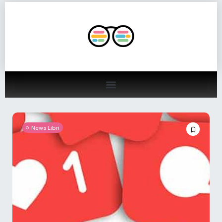
News Libri