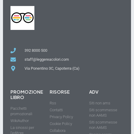
392 8000 500
staff@leggereacolori.com
Via Ponentino 3C, Capoterra (Ca)
PROMOZIONE
RISORSE
ADV
LIBRO
Rss
Siti non ams
Pacchetti
Contatti
Siti scommesse
promozionali
non AAMS
Privacy Policy
WikiAuthor
Siti scommesse
Cookie Policy
La sinossi per
non AAMS
Collabora
l'editore