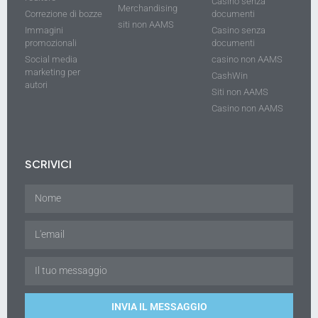
Casino senza
Merchandising
Correzione di bozze
documenti
siti non AAMS
Immagini
Casino senza
promozionali
documenti
Social media
casino non AAMS
marketing per
CashWin
autori
Siti non AAMS
Casino non AAMS
SCRIVICI
INVIA IL MESSAGGIO