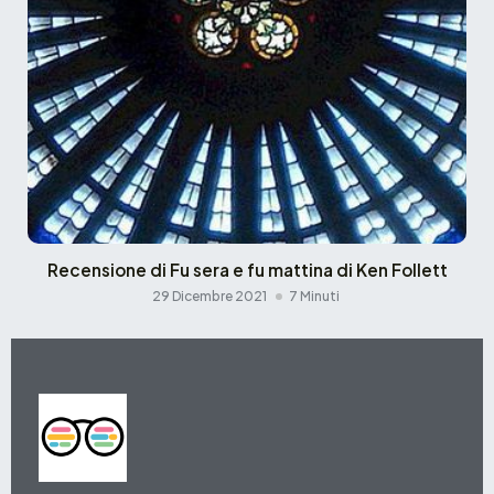
Recensione di Fu sera e fu mattina di Ken Follett
29 Dicembre 2021
7 Minuti