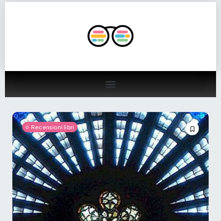
Recensioni libri