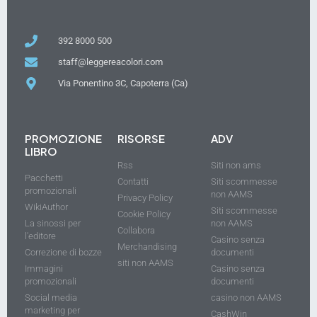
392 8000 500
staff@leggereacolori.com
Via Ponentino 3C, Capoterra (Ca)
PROMOZIONE
RISORSE
ADV
LIBRO
Rss
Siti non ams
Pacchetti
Contatti
Siti scommesse
promozionali
non AAMS
Privacy Policy
WikiAuthor
Siti scommesse
Cookie Policy
La sinossi per
non AAMS
Collabora
l'editore
Casino senza
Merchandising
Correzione di bozze
documenti
siti non AAMS
Immagini
Casino senza
promozionali
documenti
Social media
casino non AAMS
marketing per
CashWin