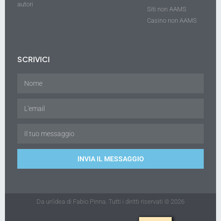
autori
Siti non AAMS
Casino non AAMS
SCRIVICI
INVIA IL MESSAGGIO
Da un'idea di Fabio Pinna. Tutti i diritti riservati © 2026