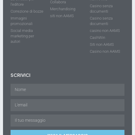
Collabora
l'editore
Casino senza
Merchandising
Correzione di bozze
documenti
siti non AAMS
Immagini
Casino senza
promozionali
documenti
Social media
casino non AAMS
marketing per
CashWin
autori
Siti non AAMS
Casino non AAMS
SCRIVICI