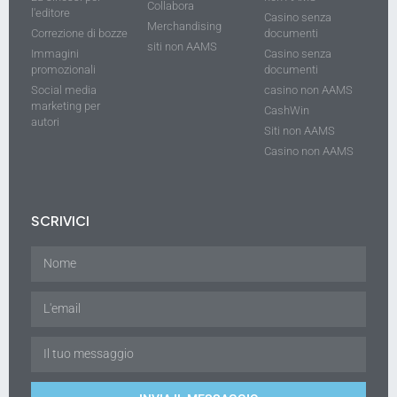
Collabora
l'editore
Casino senza
Merchandising
Correzione di bozze
documenti
siti non AAMS
Immagini
Casino senza
promozionali
documenti
Social media
casino non AAMS
marketing per
CashWin
autori
Siti non AAMS
Casino non AAMS
SCRIVICI