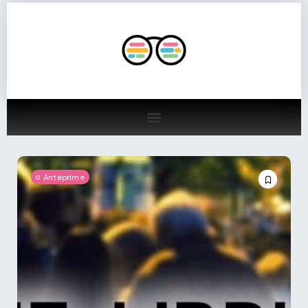
Anteprime