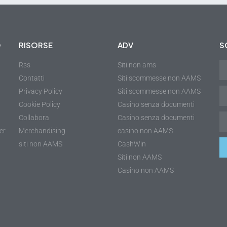
O
RISORSE
ADV
S
Rss
Siti non ams
Contatti
Siti scommesse non AAMS
Privacy Policy
Siti scommesse non AAMS
Cookie Policy
Casino senza documenti
Collabora
Casino senza documenti
er
Merchandising
casino non AAMS
siti non AAMS
CashWin
Siti non AAMS
Casino non AAMS