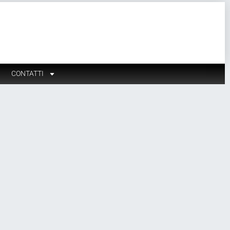
CONTATTI