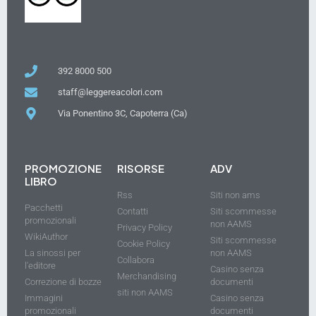
392 8000 500
staff@leggereacolori.com
Via Ponentino 3C, Capoterra (Ca)
PROMOZIONE
RISORSE
ADV
LIBRO
Rss
Siti non ams
Pacchetti
Contatti
Siti scommesse
promozionali
non AAMS
Privacy Policy
WikiAuthor
Siti scommesse
Cookie Policy
La sinossi per
non AAMS
Collabora
l'editore
Casino senza
Merchandising
Correzione di bozze
documenti
siti non AAMS
Immagini
Casino senza
promozionali
documenti