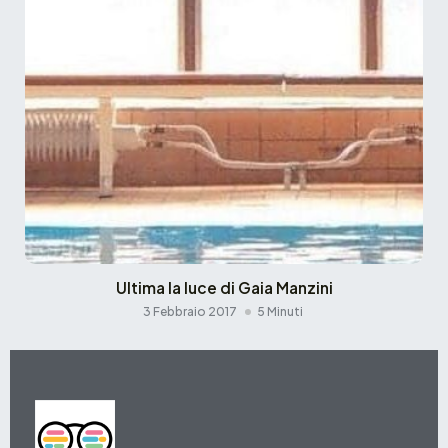
Ultima la luce di Gaia Manzini
3 Febbraio 2017
5 Minuti