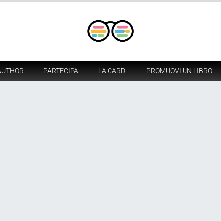
AUTHOR
PARTECIPA
LA CARD!
PROMUOVI UN LIBRO