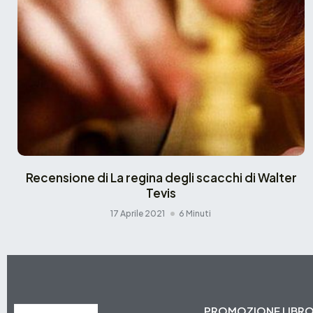
Recensione di La regina degli scacchi di Walter
Tevis
17 Aprile 2021
6 Minuti
PROMOZIONE LIBR