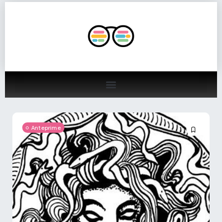
Anteprime