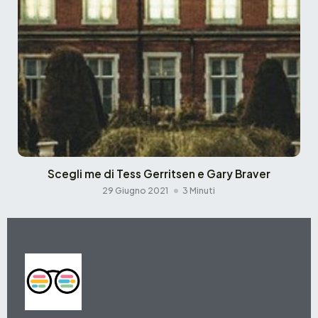
Scegli me di Tess Gerritsen e Gary Braver
29 Giugno 2021
3 Minuti