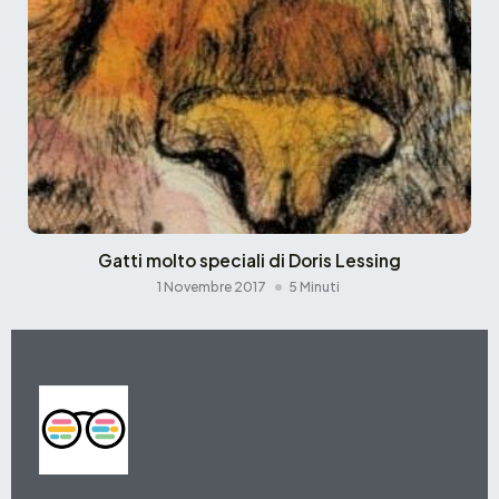
Gatti molto speciali di Doris Lessing
1 Novembre 2017
5 Minuti