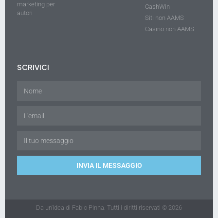
marketing per
CashWin
autori
Siti non AAMS
Casino non AAMS
SCRIVICI
INVIA IL MESSAGGIO
Da un'idea di Fabio Pinna. Tutti i diritti riservati © 2026