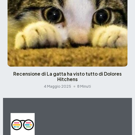
Recensione di La gatta ha visto tutto di Dolores
Hitchens
4 Maggio 2025
8 Minuti