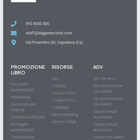
392 8000 500
staff@leggereacolori.com
Via Ponentino 3C, Capoterra (Ca)
PROMOZIONE
RISORSE
ADV
LIBRO
Rss
Siti non ams
Pacchetti
Contatti
Siti scommesse
promozionali
non AAMS
Privacy Policy
WikiAuthor
Siti scommesse
Cookie Policy
La sinossi per
non AAMS
Collabora
l'editore
Casino senza
Merchandising
Correzione di bozze
documenti
siti non AAMS
Immagini
Casino senza
promozionali
documenti
Social media
casino non AAMS